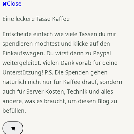
Close
Eine leckere Tasse Kaffee
Entscheide einfach wie viele Tassen du mir
spendieren möchtest und klicke auf den
Einkaufswagen. Du wirst dann zu Paypal
weitergeleitet. Vielen Dank vorab für deine
Unterstützung! P.S. Die Spenden gehen
natürlich nicht nur für Kaffee drauf, sondern
auch für Server-Kosten, Technik und alles
andere, was es braucht, um diesen Blog zu
befüllen.