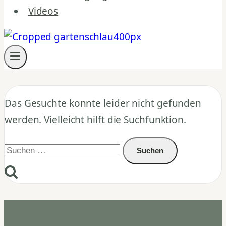
Videos
Das Gesuchte konnte leider nicht gefunden
werden. Vielleicht hilft die Suchfunktion.
Suchen
nach: