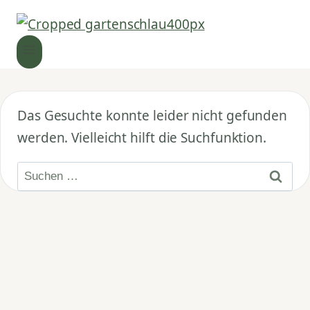
Das Gesuchte konnte leider nicht gefunden
werden. Vielleicht hilft die Suchfunktion.
Suchen
nach: