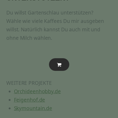
Du willst Gartenschlau unterstützen?
Wähle wie viele Kaffees Du mir ausgeben
willst. Natürlich kannst Du auch mit und
ohne Milch wählen.
WEITERE PROJEKTE
Orchideenhobby.de
Feigenhof.de
Skymountain.de