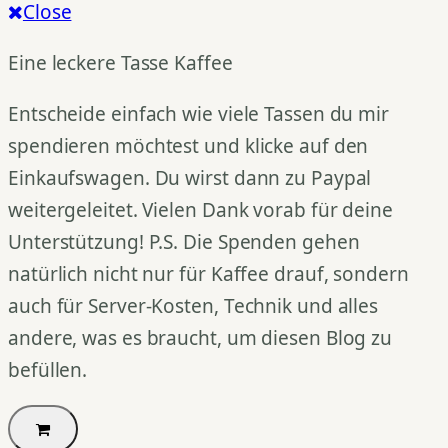
Close
Eine leckere Tasse Kaffee
Entscheide einfach wie viele Tassen du mir
spendieren möchtest und klicke auf den
Einkaufswagen. Du wirst dann zu Paypal
weitergeleitet. Vielen Dank vorab für deine
Unterstützung! P.S. Die Spenden gehen
natürlich nicht nur für Kaffee drauf, sondern
auch für Server-Kosten, Technik und alles
andere, was es braucht, um diesen Blog zu
befüllen.