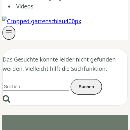
Videos
Das Gesuchte konnte leider nicht gefunden
werden. Vielleicht hilft die Suchfunktion.
Suchen
nach: