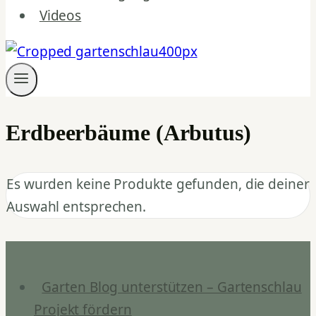
Videos
Erdbeerbäume (Arbutus)
Es wurden keine Produkte gefunden, die deiner
Auswahl entsprechen.
Garten Blog unterstützen – Gartenschlau
Projekt fördern