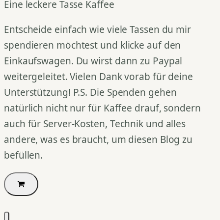
Eine leckere Tasse Kaffee
Entscheide einfach wie viele Tassen du mir
spendieren möchtest und klicke auf den
Einkaufswagen. Du wirst dann zu Paypal
weitergeleitet. Vielen Dank vorab für deine
Unterstützung! P.S. Die Spenden gehen
natürlich nicht nur für Kaffee drauf, sondern
auch für Server-Kosten, Technik und alles
andere, was es braucht, um diesen Blog zu
befüllen.