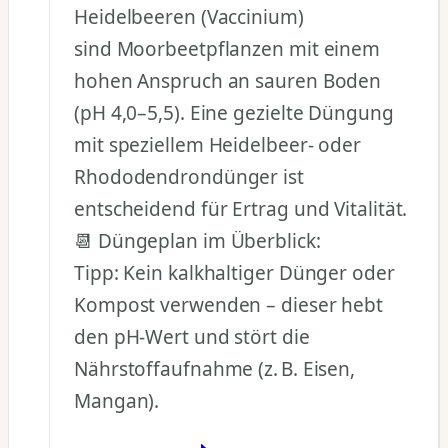
Heidelbeeren (Vaccinium)
sind Moorbeetpflanzen mit einem
hohen Anspruch an sauren Boden
(pH 4,0–5,5). Eine gezielte Düngung
mit speziellem Heidelbeer- oder
Rhododendrondünger ist
entscheidend für Ertrag und Vitalität.
📆 Düngeplan im Überblick:
Tipp: Kein kalkhaltiger Dünger oder
Kompost verwenden – dieser hebt
den pH-Wert und stört die
Nährstoffaufnahme (z. B. Eisen,
Mangan).